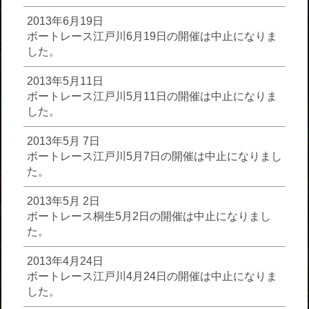
2013年6月19日
ボートレース江戸川6月19日の開催は中止になりま
した。
2013年5月11日
ボートレース江戸川5月11日の開催は中止になりま
した。
2013年5月 7日
ボートレース江戸川5月7日の開催は中止になりまし
た。
2013年5月 2日
ボートレース桐生5月2日の開催は中止になりまし
た。
2013年4月24日
ボートレース江戸川4月24日の開催は中止になりま
した。