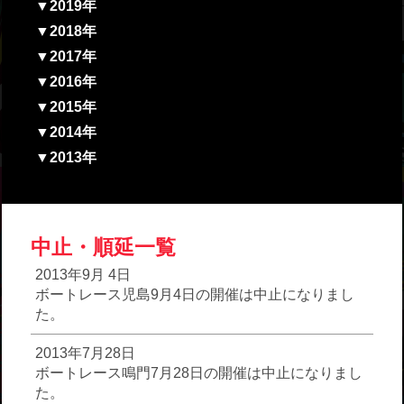
▼2019年
▼2018年
▼2017年
▼2016年
▼2015年
▼2014年
▼2013年
中止・順延一覧
2013年9月 4日
ボートレース児島9月4日の開催は中止になりまし
た。
2013年7月28日
ボートレース鳴門7月28日の開催は中止になりまし
た。