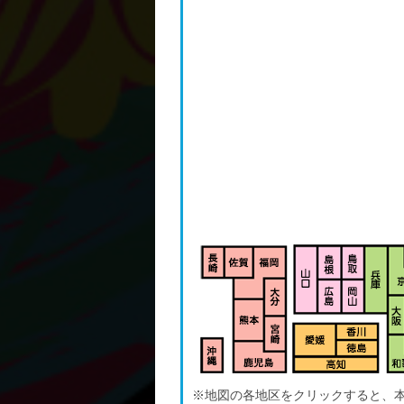
※地図の各地区をクリックすると、