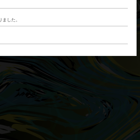
りました。