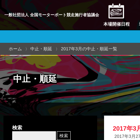
一般社団法人 全国モーターボート競走施行者協議会
本場開催日程
ホーム
中止・順延
2017年3月の中止・順延一覧
中止・順延
検索
2017年
2017年3月2