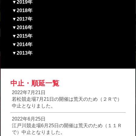
▼2019年
▼2018年
▼2017年
▼2016年
▼2015年
▼2014年
▼2013年
中止・順延一覧
2022年7月21日
若松競走場7月21日の開催は荒天のため（２Ｒで）
中止となりました。
2022年6月25日
江戸川競走場6月25日の開催は荒天のため（１１Ｒ
で）中止となりました。