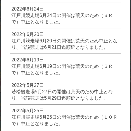
2022年6月24日
江戸川競走場6月24日の開催は荒天のため（６Ｒ
で）中止となりました。
2022年6月20日
江戸川競走場6月20日の開催は荒天のため中止とな
り、当該競走は6月21日迄順延となりました。
2022年6月19日
江戸川競走場6月19日の開催は荒天のため（６Ｒ
で）中止となりました。
2022年5月27日
若松競走場5月27日の開催は荒天のため中止とな
り、当該競走は5月29日迄順延となりました。
2022年5月25日
江戸川競走場5月25日の開催は荒天のため（１０Ｒ
で）中止となりました。