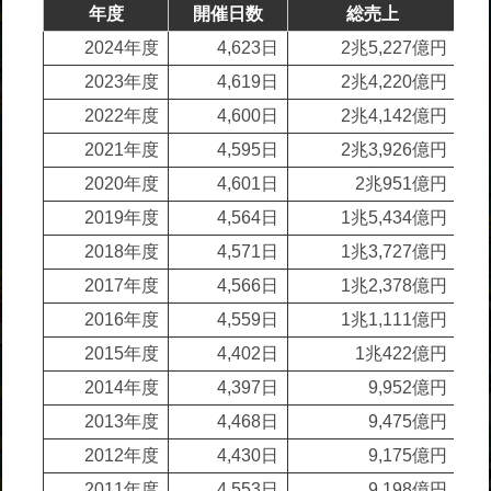
年度
開催日数
総売上
2024年度
4,623日
2兆5,227億円
2023年度
4,619日
2兆4,220億円
2022年度
4,600日
2兆4,142億円
2021年度
4,595日
2兆3,926億円
2020年度
4,601日
2兆951億円
2019年度
4,564日
1兆5,434億円
2018年度
4,571日
1兆3,727億円
2017年度
4,566日
1兆2,378億円
2016年度
4,559日
1兆1,111億円
2015年度
4,402日
1兆422億円
2014年度
4,397日
9,952億円
2013年度
4,468日
9,475億円
2012年度
4,430日
9,175億円
2011年度
4,553日
9,198億円