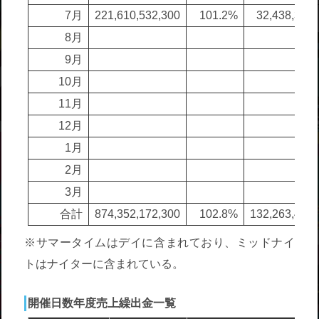
7月
221,610,532,300
101.2%
32,438,394,
8月
9月
10月
11月
12月
1月
2月
3月
合計
874,352,172,300
102.8%
132,263,442,
※サマータイムはデイに含まれており、ミッドナイ
トはナイターに含まれている。
開催日数年度売上繰出金一覧