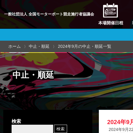
一般社団法人 全国モーターボート競走施行者協議会
本場開催日程
ホーム
中止・順延
2024年9月の中止・順延一覧
中止・順延
検索
2024年
2024年9月2