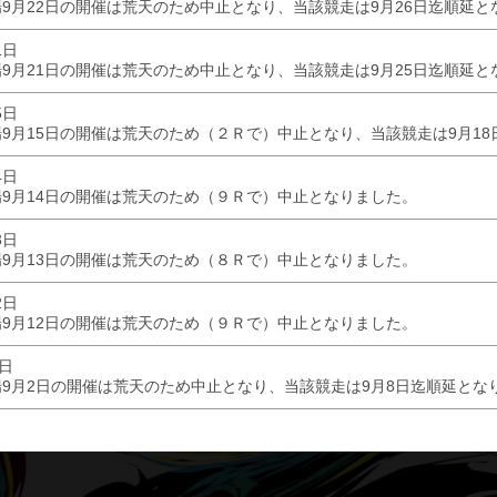
9月22日の開催は荒天のため中止となり、当該競走は9月26日迄順延と
1日
9月21日の開催は荒天のため中止となり、当該競走は9月25日迄順延と
5日
9月15日の開催は荒天のため（２Ｒで）中止となり、当該競走は9月1
4日
9月14日の開催は荒天のため（９Ｒで）中止となりました。
3日
9月13日の開催は荒天のため（８Ｒで）中止となりました。
2日
9月12日の開催は荒天のため（９Ｒで）中止となりました。
1日
9月2日の開催は荒天のため中止となり、当該競走は9月8日迄順延とな