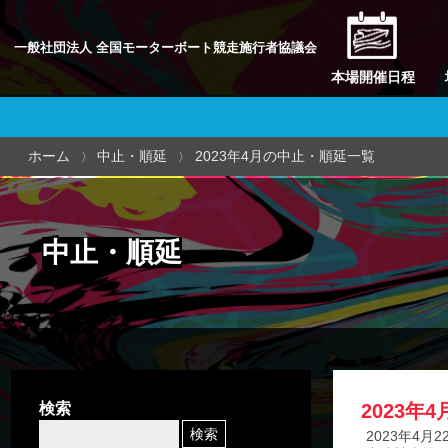
一般社団法人 全国モーターボート競走施行者協議会
本場開催日程
ホーム
中止・順延
2023年4月の中止・順延一覧
中止・順延
検索
2023年
2023年4月2