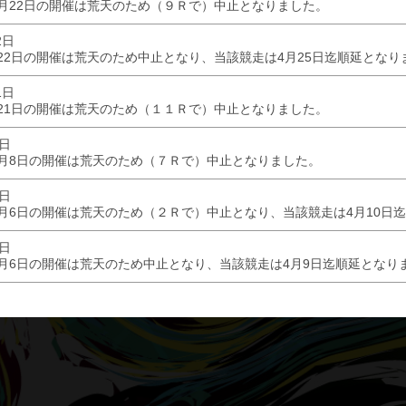
月22日の開催は荒天のため（９Ｒで）中止となりました。
2日
22日の開催は荒天のため中止となり、当該競走は4月25日迄順延となり
1日
21日の開催は荒天のため（１１Ｒで）中止となりました。
8日
月8日の開催は荒天のため（７Ｒで）中止となりました。
6日
月6日の開催は荒天のため（２Ｒで）中止となり、当該競走は4月10日
5日
月6日の開催は荒天のため中止となり、当該競走は4月9日迄順延となり