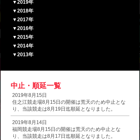
▼2019年
▼2018年
▼2017年
▼2016年
▼2015年
▼2014年
▼2013年
中止・順延一覧
2019年8月15日
住之江競走場8月15日の開催は荒天のため中止とな
り、当該競走は8月19日迄順延となりました。
2019年8月14日
福岡競走場8月15日の開催は荒天のため中止とな
り、当該競走は8月17日迄順延となりました。