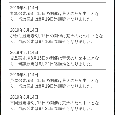
2019年8月14日
丸亀競走場8月15日の開催は荒天のため中止とな
り、当該競走は8月19日迄順延となりました。
2019年8月14日
びわこ競走場8月15日の開催は荒天のため中止とな
り、当該競走は8月16日迄順延となりました。
2019年8月14日
児島競走場8月15日の開催は荒天のため中止とな
り、当該競走は8月21日迄順延となりました。
2019年8月14日
芦屋競走場8月15日の開催は荒天のため中止とな
り、当該競走は8月19日迄順延となりました。
2019年8月14日
三国競走場8月15日の開催は荒天のため中止とな
り、当該競走は8月21日迄順延となりました。