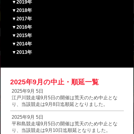
▼2019年
▼2018年
▼2017年
▼2016年
▼2015年
▼2014年
▼2013年
2025年9月の中止・順延一覧
2025年9月 5日
江戸川競走場9月5日の開催は荒天のため中止とな
り、当該競走は9月8日迄順延となりました。
2025年9月 5日
平和島競走場9月5日の開催は荒天のため中止とな
り、当該競走は9月10日迄順延となりました。