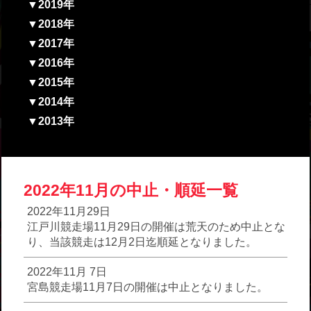
▼2019年
▼2018年
▼2017年
▼2016年
▼2015年
▼2014年
▼2013年
2022年11月の中止・順延一覧
2022年11月29日
江戸川競走場11月29日の開催は荒天のため中止とな
り、当該競走は12月2日迄順延となりました。
2022年11月 7日
宮島競走場11月7日の開催は中止となりました。