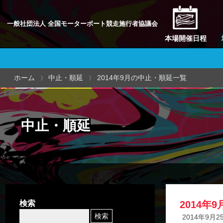
一般社団法人 全国モーターボート競走施行者協議会
本場開催日程
ホーム
中止・順延
2014年9月の中止・順延一覧
中止・順延
検索
2014年
2014年9月2