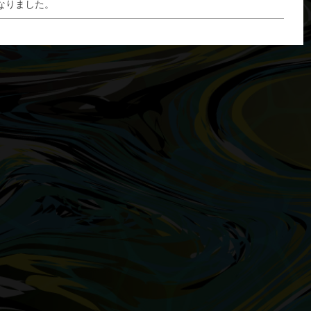
なりました。