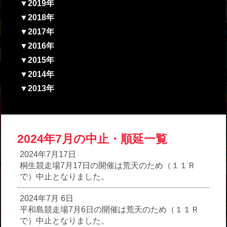
▼2019年
▼2018年
▼2017年
▼2016年
▼2015年
▼2014年
▼2013年
2024年7月の中止・順延一覧
2024年7月17日
桐生競走場7月17日の開催は荒天のため（１１Ｒ
で）中止となりました。
2024年7月 6日
平和島競走場7月6日の開催は荒天のため（１１Ｒ
で）中止となりました。