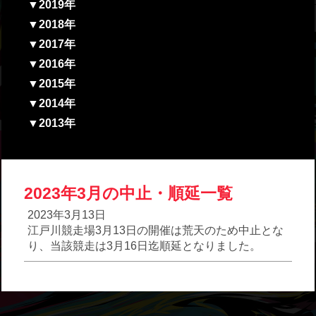
▼2019年
▼2018年
▼2017年
▼2016年
▼2015年
▼2014年
▼2013年
2023年3月の中止・順延一覧
2023年3月13日
江戸川競走場3月13日の開催は荒天のため中止とな
り、当該競走は3月16日迄順延となりました。