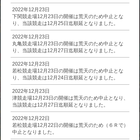
2022年12月23日
下関競走場12月23日の開催は荒天のため中止とな
り、当該競走は12月25日迄順延となりました。
2022年12月23日
丸亀競走場12月23日の開催は荒天のため中止とな
り、当該競走は12月27日迄順延となりました。
2022年12月23日
若松競走場12月23日の開催は荒天のため中止とな
り、当該競走は12月24日迄順延となりました。
2022年12月23日
津競走場12月23日の開催は荒天のため中止となり、
当該競走は12月27日迄順延となりました。
2022年12月22日
若松競走場12月22日の開催は荒天のため（６Ｒで）
中止となりました。