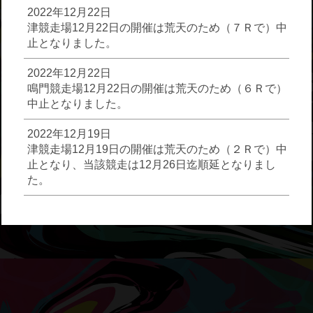
2022年12月22日
津競走場12月22日の開催は荒天のため（７Ｒで）中
止となりました。
2022年12月22日
鳴門競走場12月22日の開催は荒天のため（６Ｒで）
中止となりました。
2022年12月19日
津競走場12月19日の開催は荒天のため（２Ｒで）中
止となり、当該競走は12月26日迄順延となりまし
た。