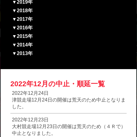
▼2019年
▼2018年
▼2017年
▼2016年
▼2015年
▼2014年
▼2013年
2022年12月の中止・順延一覧
2022年12月24日
津競走場12月24日の開催は荒天のため中止となりま
した。
2022年12月23日
大村競走場12月23日の開催は荒天のため（４Ｒで）
中止となりました。