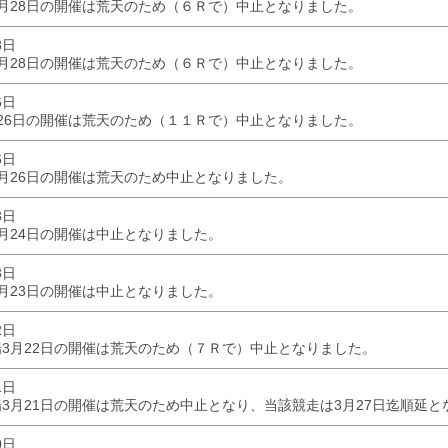
月28日の開催は荒天のため（６Ｒで）中止となりました。
8日
月28日の開催は荒天のため（６Ｒで）中止となりました。
6日
26日の開催は荒天のため（１１Ｒで）中止となりました。
6日
月26日の開催は荒天のため中止となりました。
3日
月24日の開催は中止となりました。
3日
月23日の開催は中止となりました。
2日
3月22日の開催は荒天のため（７Ｒで）中止となりました。
1日
3月21日の開催は荒天のため中止となり、当該競走は3月27日迄順延と
0日