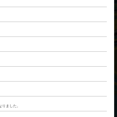
なりました。