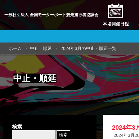
一般社団法人 全国モーターボート競走施行者協議会
本場開催日程
ホーム
中止・順延
2024年3月の中止・順延一覧
中止・順延
検索
2024年
2024年3月2