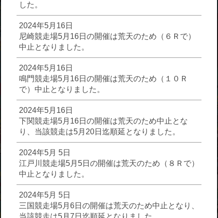
した。
2024年5月16日
尼崎競走場5月16日の開催は荒天のため（６Ｒで）
中止となりました。
2024年5月16日
鳴門競走場5月16日の開催は荒天のため（１０Ｒ
で）中止となりました。
2024年5月16日
下関競走場5月16日の開催は荒天のため中止とな
り、当該競走は5月20日迄順延となりました。
2024年5月 5日
江戸川競走場5月5日の開催は荒天のため（８Ｒで）
中止となりました。
2024年5月 5日
三国競走場5月6日の開催は荒天のため中止となり、
当該競走は5月7日迄順延となりました。