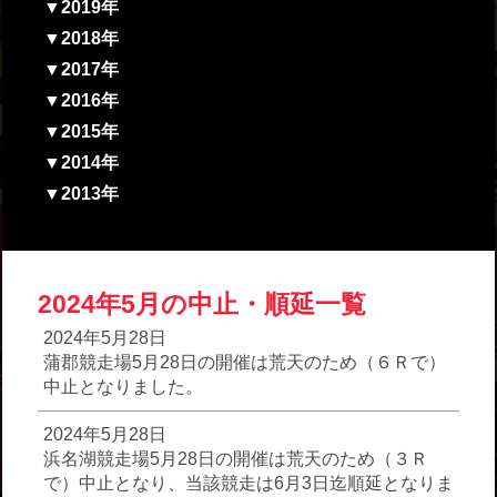
▼2019年
▼2018年
▼2017年
▼2016年
▼2015年
▼2014年
▼2013年
2024年5月の中止・順延一覧
2024年5月28日
蒲郡競走場5月28日の開催は荒天のため（６Ｒで）
中止となりました。
2024年5月28日
浜名湖競走場5月28日の開催は荒天のため（３Ｒ
で）中止となり、当該競走は6月3日迄順延となりま