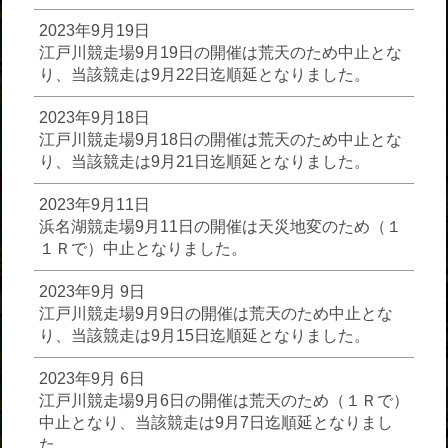
2023年9月19日
江戸川競走場9月19日の開催は荒天のため中止とな
り、当該競走は9月22日迄順延となりました。
2023年9月18日
江戸川競走場9月18日の開催は荒天のため中止とな
り、当該競走は9月21日迄順延となりました。
2023年9月11日
浜名湖競走場9月11日の開催は天災地変のため（１
１Ｒで）中止となりました。
2023年9月 9日
江戸川競走場9月9日の開催は荒天のため中止とな
り、当該競走は9月15日迄順延となりました。
2023年9月 6日
江戸川競走場9月6日の開催は荒天のため（１Ｒで）
中止となり、当該競走は9月7日迄順延となりまし
た。