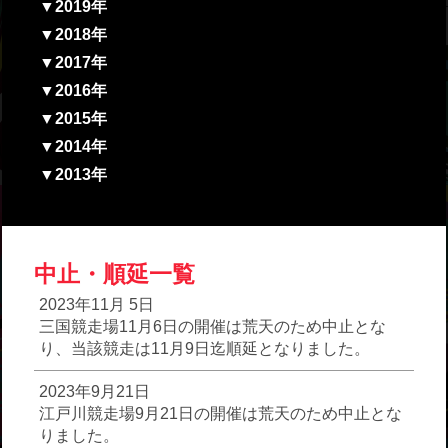
▼2019年
▼2018年
▼2017年
▼2016年
▼2015年
▼2014年
▼2013年
中止・順延一覧
2023年11月 5日
三国競走場11月6日の開催は荒天のため中止とな
り、当該競走は11月9日迄順延となりました。
2023年9月21日
江戸川競走場9月21日の開催は荒天のため中止とな
りました。