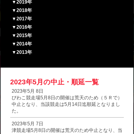
▼2019年
▼2018年
▼2017年
▼2016年
▼2015年
▼2014年
▼2013年
2023年5月の中止・順延一覧
2023年5月 8日
びわこ競走場5月8日の開催は荒天のため（５Ｒで）
中止となり、当該競走は5月14日迄順延となりまし
た。
2023年5月 7日
津競走場5月8日の開催は荒天のため中止となり、当