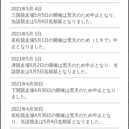
2021年5月 4日
三国競走場5月5日の開催は荒天のため中止となり、
当該競走は5月6日迄順延となりました。
2021年5月 1日
若松競走場5月1日の開催は荒天のため（１Ｒで）中
止となりました。
2021年5月 1日
津競走場5月2日の開催は荒天のため中止となり、当
該競走は5月5日迄順延となりました。
2021年4月30日
下関競走場4月30日の開催は荒天のため中止となり
ました。
2021年4月30日
若松競走場4月30日の開催は荒天のため中止とな
り、当該競走は5月4日迄順延となりました。