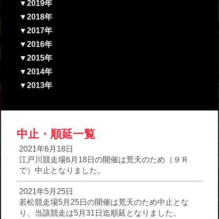
▼2019年
▼2018年
▼2017年
▼2016年
▼2015年
▼2014年
▼2013年
中止・順延一覧
2021年6月18日
江戸川競走場6月18日の開催は荒天のため（９Ｒ
で）中止となりました。
2021年5月25日
若松競走場5月25日の開催は荒天のため中止とな
り、当該競走は5月31日迄順延となりました。