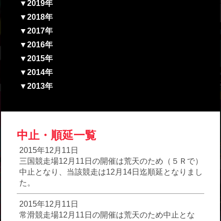
▼2019年
▼2018年
▼2017年
▼2016年
▼2015年
▼2014年
▼2013年
中止・順延一覧
2015年12月11日
三国競走場12月11日の開催は荒天のため（５Ｒで）
中止となり、当該競走は12月14日迄順延となりまし
た。
2015年12月11日
常滑競走場12月11日の開催は荒天のため中止とな