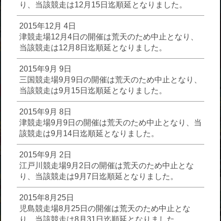
り、当該競走は12月15日迄順延となりました。
2015年12月 4日
津競走場12月4日の開催は荒天のため中止となり、
当該競走は12月8日迄順延となりました。
2015年9月 9日
三国競走場9月9日の開催は荒天のため中止となり、
当該競走は9月15日迄順延となりました。
2015年9月 8日
津競走場9月9日の開催は荒天のため中止となり、当
該競走は9月14日迄順延となりました。
2015年9月 2日
江戸川競走場9月2日の開催は荒天のため中止とな
り、当該競走は9月7日迄順延となりました。
2015年8月25日
児島競走場8月25日の開催は荒天のため中止とな
り、当該競走は8月31日迄順延となりました。