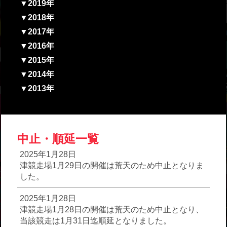
▼2019年
▼2018年
▼2017年
▼2016年
▼2015年
▼2014年
▼2013年
中止・順延一覧
2025年1月28日
津競走場1月29日の開催は荒天のため中止となりま
した。
2025年1月28日
津競走場1月28日の開催は荒天のため中止となり、
当該競走は1月31日迄順延となりました。