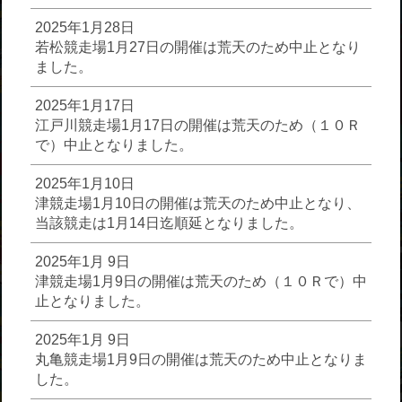
2025年1月28日
若松競走場1月27日の開催は荒天のため中止となり
ました。
2025年1月17日
江戸川競走場1月17日の開催は荒天のため（１０Ｒ
で）中止となりました。
2025年1月10日
津競走場1月10日の開催は荒天のため中止となり、
当該競走は1月14日迄順延となりました。
2025年1月 9日
津競走場1月9日の開催は荒天のため（１０Ｒで）中
止となりました。
2025年1月 9日
丸亀競走場1月9日の開催は荒天のため中止となりま
した。