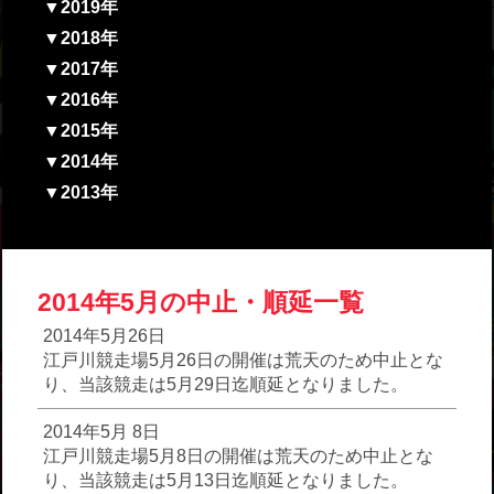
▼2019年
▼2018年
▼2017年
▼2016年
▼2015年
▼2014年
▼2013年
2014年5月の中止・順延一覧
2014年5月26日
江戸川競走場5月26日の開催は荒天のため中止とな
り、当該競走は5月29日迄順延となりました。
2014年5月 8日
江戸川競走場5月8日の開催は荒天のため中止とな
り、当該競走は5月13日迄順延となりました。