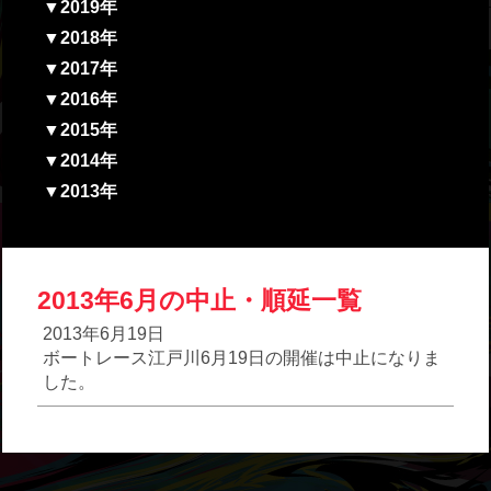
▼2019年
▼2018年
▼2017年
▼2016年
▼2015年
▼2014年
▼2013年
2013年6月の中止・順延一覧
2013年6月19日
ボートレース江戸川6月19日の開催は中止になりま
した。