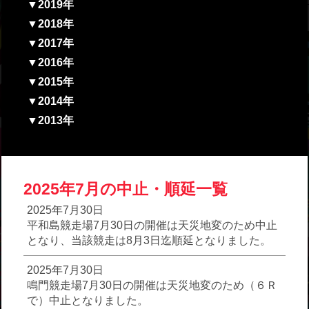
▼2019年
▼2018年
▼2017年
▼2016年
▼2015年
▼2014年
▼2013年
2025年7月の中止・順延一覧
2025年7月30日
平和島競走場7月30日の開催は天災地変のため中止
となり、当該競走は8月3日迄順延となりました。
2025年7月30日
鳴門競走場7月30日の開催は天災地変のため（６Ｒ
で）中止となりました。