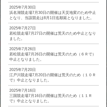
2025年7月30日
浜名湖競走場7月30日の開催は天災地変のため中止
となり、当該競走は8月1日迄順延となりました。
2025年7月27日
若松競走場7月27日の開催は荒天のため中止となり
ました。
2025年7月26日
若松競走場7月26日の開催は荒天のため（６Ｒで）
中止となりました。
2025年7月20日
江戸川競走場7月20日の開催は荒天のため（１０Ｒ
で）中止となりました。
2025年7月16日
三国競走場7月16日の開催は荒天のため（１１Ｒ
で）中止となりました。