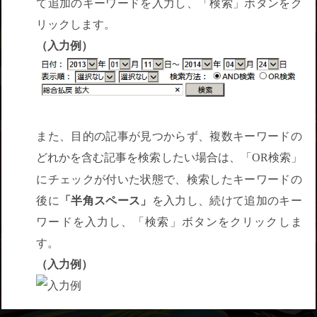
て追加のキーワードを入力し、「検索」ボタンをク
リックします。
（入力例）
また、目的の記事が見つからず、複数キーワードの
どれかを含む記事を検索したい場合は、「
検索」
OR
にチェックが付いた状態で、検索したキーワードの
後に
「半角スペース」
を入力し、続けて追加のキー
ワードを入力し、「検索」ボタンをクリックしま
す。
（入力例）