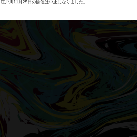
江戸川11月25日の開催は中止になりました。