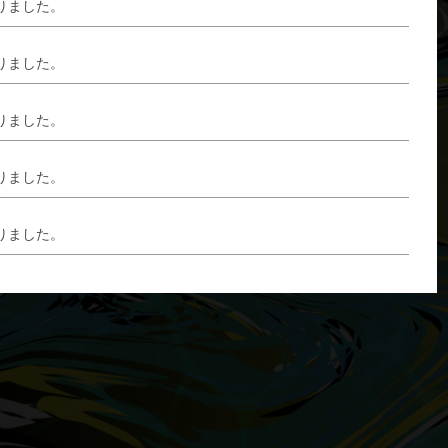
りました。
りました。
りました。
りました。
りました。