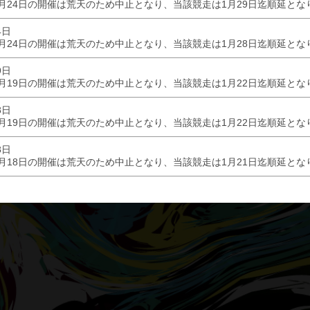
月24日の開催は荒天のため中止となり、当該競走は1月29日迄順延とな
4日
月24日の開催は荒天のため中止となり、当該競走は1月28日迄順延とな
9日
月19日の開催は荒天のため中止となり、当該競走は1月22日迄順延とな
8日
月19日の開催は荒天のため中止となり、当該競走は1月22日迄順延とな
8日
月18日の開催は荒天のため中止となり、当該競走は1月21日迄順延とな