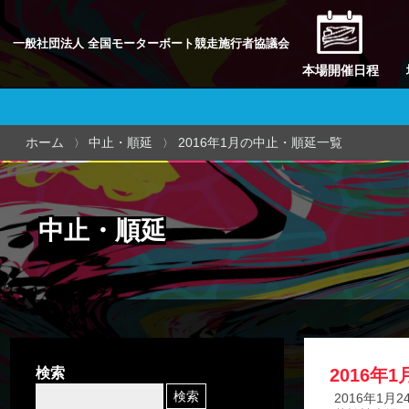
一般社団法人 全国モーターボート競走施行者協議会
本場開催日程
ホーム
中止・順延
2016年1月の中止・順延一覧
中止・順延
検索
2016年
2016年1月2