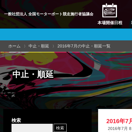
一般社団法人 全国モーターボート競走施行者協議会
本場開催日程
ホーム
中止・順延
2016年7月の中止・順延一覧
中止・順延
検索
2016年
2016年7月 