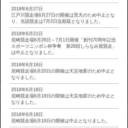
2018年6月27日
江戸川競走場6月27日の開催は荒天のため中止とな
り、当該競走は7月2日迄順延となりました。
2018年6月21日
尼崎競走場6月26日～7月1日開催「創刊70周年記念
スポーツニッポン杯争奪 第28回しらなみ賞競走」
は中止となりました。
2018年6月18日
尼崎競走場6月20日の開催は天災地変のため中止と
なりました。
2018年6月18日
尼崎競走場6月19日の開催は天災地変のため中止と
なりました。
2018年6月18日
尼崎競走場6月18日の開催は中止となりました。