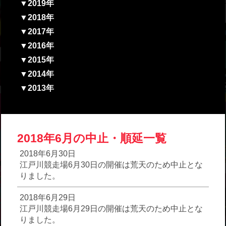
▼2019年
▼2018年
▼2017年
▼2016年
▼2015年
▼2014年
▼2013年
2018年6月の中止・順延一覧
2018年6月30日
江戸川競走場6月30日の開催は荒天のため中止とな
りました。
2018年6月29日
江戸川競走場6月29日の開催は荒天のため中止とな
りました。