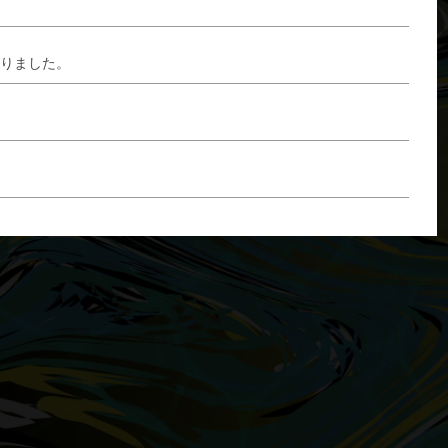
なりました。