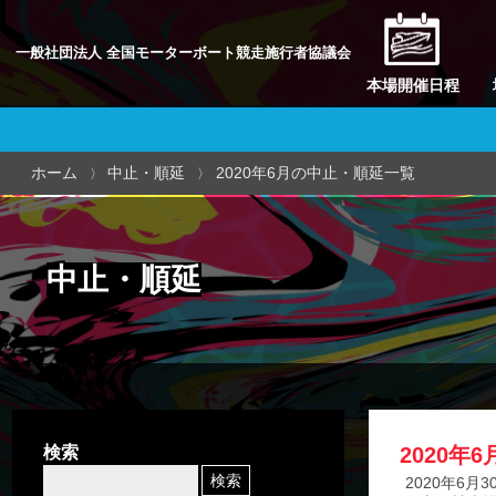
一般社団法人 全国モーターボート競走施行者協議会
本場開催日程
ホーム
中止・順延
2020年6月の中止・順延一覧
中止・順延
検索
2020年
2020年6月3