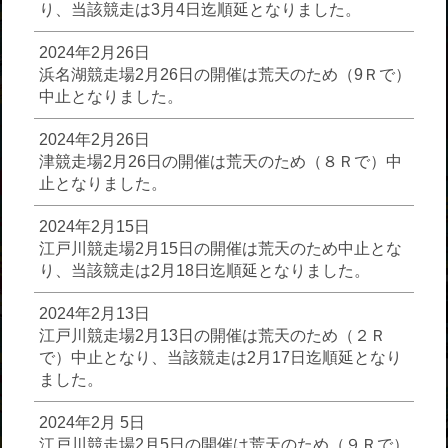
り、当該競走は3月4日迄順延となりました。
2024年2月26日
浜名湖競走場2月26日の開催は荒天のため（9Ｒで）
中止となりました。
2024年2月26日
津競走場2月26日の開催は荒天のため（８Ｒで）中
止となりました。
2024年2月15日
江戸川競走場2月15日の開催は荒天のため中止とな
り、当該競走は2月18日迄順延となりました。
2024年2月13日
江戸川競走場2月13日の開催は荒天のため（２Ｒ
で）中止となり、当該競走は2月17日迄順延となり
ました。
2024年2月 5日
江戸川競走場2月5日の開催は荒天のため（９Ｒで）