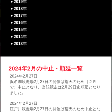
▼2019年
▼2018年
▼2017年
▼2016年
▼2015年
▼2014年
▼2013年
2024年2月の中止・順延一覧
2024年2月27日
浜名湖競走場2月27日の開催は荒天のため（２Ｒ
で）中止となり、当該競走は2月29日迄順延となり
ました。
2024年2月27日
江戸川競走場2月27日の開催は荒天のため中止とな