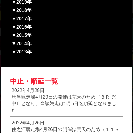
▼2019年
▼2018年
▼2017年
▼2016年
▼2015年
▼2014年
▼2013年
中止・順延一覧
2022年4月29日
唐津競走場4月29日の開催は荒天のため（３Ｒで）
中止となり、当該競走は5月5日迄順延となりまし
た。
2022年4月26日
住之江競走場4月26日の開催は荒天のため（１１Ｒ