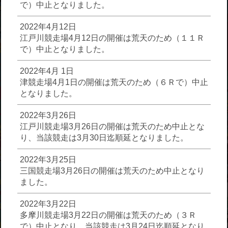
で）中止となりました。
2022年4月12日
江戸川競走場4月12日の開催は荒天のため（１１Ｒ
で）中止となりました。
2022年4月 1日
津競走場4月1日の開催は荒天のため（６Ｒで）中止
となりました。
2022年3月26日
江戸川競走場3月26日の開催は荒天のため中止とな
り、当該競走は3月30日迄順延となりました。
2022年3月25日
三国競走場3月26日の開催は荒天のため中止となり
ました。
2022年3月22日
多摩川競走場3月22日の開催は荒天のため（３Ｒ
で）中止となり、当該競走は3月24日迄順延となり