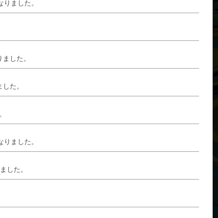
なりました。
りました。
ました。
。
なりました。
りました。