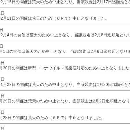
2月15日の開催は荒天のため中止となり、当該競走は2月17日迄順延と
1日
2月11日の開催は荒天のため（６Ｒで）中止となりました。
4日
2月4日の開催は荒天のため中止となり、当該競走は2月8日迄順延とな
1日
月1日の開催は荒天のため中止となり、当該競走は2月6日迄順延となり
9日
月30日の開催は新型コロナウイルス感染症対応のため中止となりました
9日
1月29日の開催は荒天のため中止となり、当該競走は1月30日迄順延と
9日
月29日の開催は荒天のため中止となり、当該競走は2月2日迄順延とな
8日
月28日の開催は荒天のため（６Ｒで）中止となりました。
8日