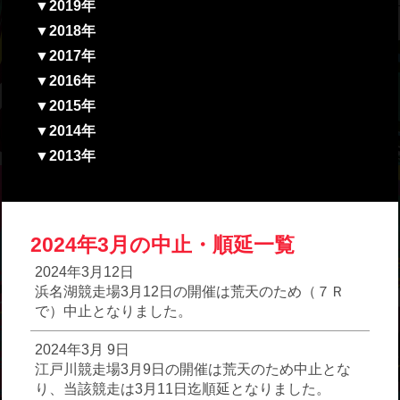
▼2019年
▼2018年
▼2017年
▼2016年
▼2015年
▼2014年
▼2013年
2024年3月の中止・順延一覧
2024年3月12日
浜名湖競走場3月12日の開催は荒天のため（７Ｒ
で）中止となりました。
2024年3月 9日
江戸川競走場3月9日の開催は荒天のため中止とな
り、当該競走は3月11日迄順延となりました。