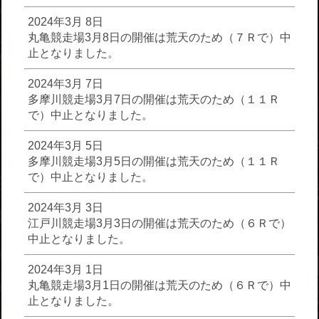
2024年3月 8日
丸亀競走場3月8日の開催は荒天のため（７Ｒで）中
止となりました。
2024年3月 7日
多摩川競走場3月7日の開催は荒天のため（１１Ｒ
で）中止となりました。
2024年3月 5日
多摩川競走場3月5日の開催は荒天のため（１１Ｒ
で）中止となりました。
2024年3月 3日
江戸川競走場3月3日の開催は荒天のため（６Ｒで）
中止となりました。
2024年3月 1日
丸亀競走場3月1日の開催は荒天のため（６Ｒで）中
止となりました。