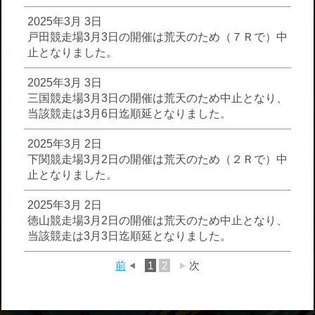
2025年3月 3日
戸田競走場3月3日の開催は荒天のため（７Ｒで）中
止となりました。
2025年3月 3日
三国競走場3月3日の開催は荒天のため中止となり、
当該競走は3月6日迄順延となりました。
2025年3月 2日
下関競走場3月2日の開催は荒天のため（２Ｒで）中
止となりました。
2025年3月 2日
徳山競走場3月2日の開催は荒天のため中止となり、
当該競走は3月3日迄順延となりました。
前
1
2
次