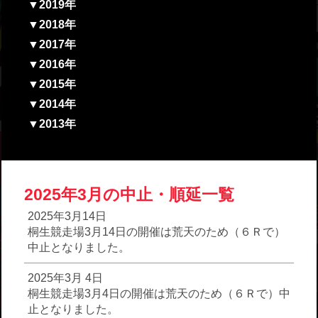
▼2019年
▼2018年
▼2017年
▼2016年
▼2015年
▼2014年
▼2013年
2025年3月の中止・順延一覧
2025年3月14日
桐生競走場3月14日の開催は荒天のため（６Ｒで）
中止となりました。
2025年3月 4日
桐生競走場3月4日の開催は荒天のため（６Ｒで）中
止となりました。