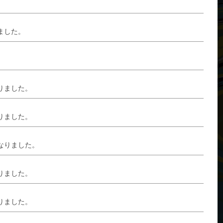
ました。
りました。
りました。
なりました。
りました。
りました。