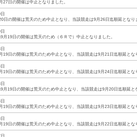
月27日の開催は中止となりました。
0日
20日の開催は荒天のため中止となり、当該競走は9月26日迄順延となり
9日
9月19日の開催は荒天のため（６Ｒで）中止となりました。
8日
月19日の開催は荒天のため中止となり、当該競走は9月21日迄順延とな
8日
月19日の開催は荒天のため中止となり、当該競走は9月24日迄順延とな
8日
9月19日の開催は荒天のため中止となり、当該競走は9月20日迄順延と
8日
月19日の開催は荒天のため中止となり、当該競走は9月23日迄順延とな
8日
月19日の開催は荒天のため中止となり、当該競走は9月22日迄順延とな
7日