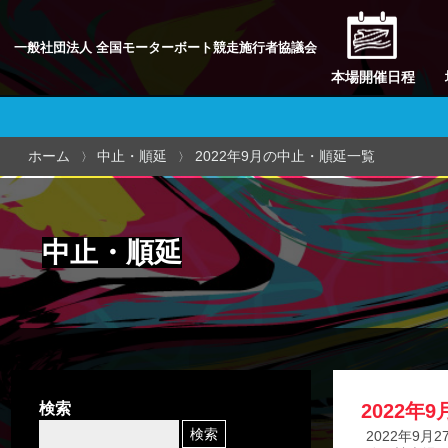
一般社団法人 全国モーターボート競走施行者協議会
本場開催日程
ホーム
中止・順延
2022年9月の中止・順延一覧
中止・順延
検索
2022年
2022年9月2