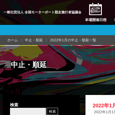
一般社団法人 全国モーターボート競走施行者協議会
本場開催日程
ホーム
中止・順延
2022年1月の中止・順延一覧
中止・順延
検索
2022年
2022年1月1