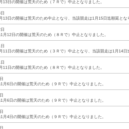
月13日の開催は荒天のため（７Ｒで）中止となりました。
3日
月13日の開催は荒天のため中止となり、当該競走は1月15日迄順延とな
2日
1月12日の開催は荒天のため（８Ｒで）中止となりました。
1日
月11日の開催は荒天のため（３Ｒで）中止となり、当該競走は1月14
1日
月11日の開催は荒天のため（８Ｒで）中止となりました。
6日
1月6日の開催は荒天のため（９Ｒで）中止となりました。
6日
1月6日の開催は荒天のため（９Ｒで）中止となりました。
4日
1月4日の開催は荒天のため（９Ｒで）中止となりました。
4日