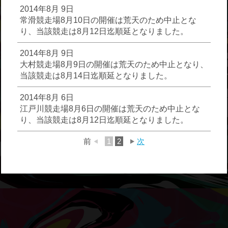
2014年8月 9日
常滑競走場8月10日の開催は荒天のため中止とな
り、当該競走は8月12日迄順延となりました。
2014年8月 9日
大村競走場8月9日の開催は荒天のため中止となり、
当該競走は8月14日迄順延となりました。
2014年8月 6日
江戸川競走場8月6日の開催は荒天のため中止とな
り、当該競走は8月12日迄順延となりました。
前
1
2
次