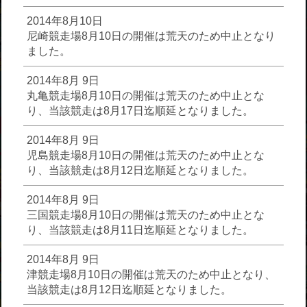
2014年8月10日
尼崎競走場8月10日の開催は荒天のため中止となり
ました。
2014年8月 9日
丸亀競走場8月10日の開催は荒天のため中止とな
り、当該競走は8月17日迄順延となりました。
2014年8月 9日
児島競走場8月10日の開催は荒天のため中止とな
り、当該競走は8月12日迄順延となりました。
2014年8月 9日
三国競走場8月10日の開催は荒天のため中止とな
り、当該競走は8月11日迄順延となりました。
2014年8月 9日
津競走場8月10日の開催は荒天のため中止となり、
当該競走は8月12日迄順延となりました。