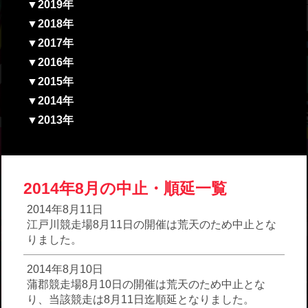
▼2019年
▼2018年
▼2017年
▼2016年
▼2015年
▼2014年
▼2013年
2014年8月の中止・順延一覧
2014年8月11日
江戸川競走場8月11日の開催は荒天のため中止とな
りました。
2014年8月10日
蒲郡競走場8月10日の開催は荒天のため中止とな
り、当該競走は8月11日迄順延となりました。