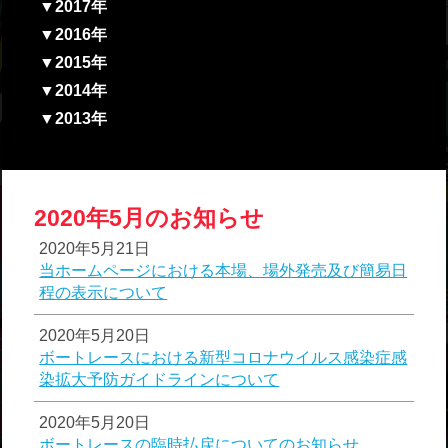
▼2017年
▼2016年
▼2015年
▼2014年
▼2013年
2020年5月のお知らせ
2020年5月21日
当ホームページにおける本場、場外発売及び簡易日
程の表示について
2020年5月20日
ボートレースにおける新型コロナウイルス感染症感
染拡大予防ガイドラインについて
2020年5月20日
ボートレースの臨時払戻についてのお知らせ