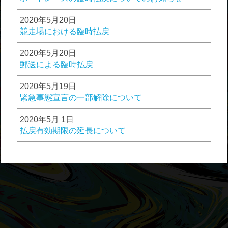
2020年5月20日
競走場における臨時払戻
2020年5月20日
郵送による臨時払戻
2020年5月19日
緊急事態宣言の一部解除について
2020年5月 1日
払戻有効期限の延長について