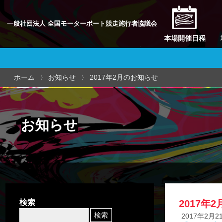
一般社団法人 全国モーターボート競走施行者協議会
本場開催日程
ホーム
お知らせ
2017年2月のお知らせ
お知らせ
検索
2017年
2017年2月2