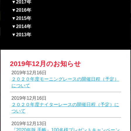
▼2017年
▼2016年
▼2015年
▼2014年
▼2013年
2019年12月のお知らせ
2019年12月16日
２０２０年度モーニングレースの開催日程（予定）
について
2019年12月16日
２０２０年度ナイターレースの開催日程（予定）に
ついて
2019年12月13日
『2020年版 手帳』100名様プレゼントキャンペーン