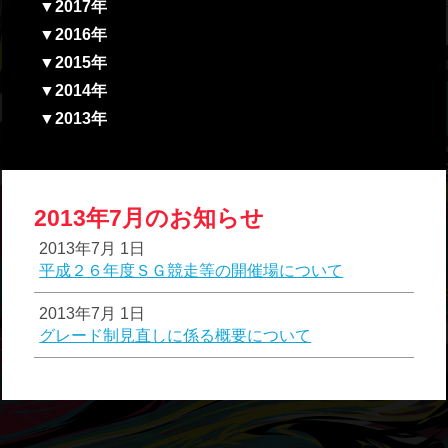
▼2017年
▼2016年
▼2015年
▼2014年
▼2013年
2013年7月のお知らせ
2013年7月 1日
平成２６年度ＳＧ競走等の開催場について
2013年7月 1日
グレード制見直しに係る概要について