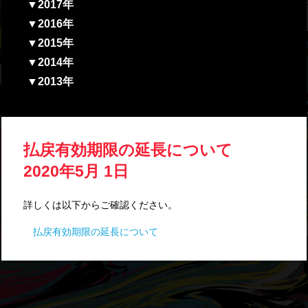
▼2017年
▼2016年
▼2015年
▼2014年
▼2013年
払戻有効期限の延長について
2020年5月 1日
詳しくは以下からご確認ください。
払戻有効期限の延長について