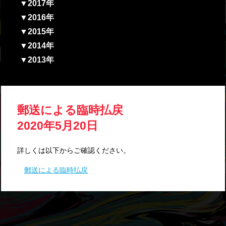
▼2017年
▼2016年
▼2015年
▼2014年
▼2013年
郵送による臨時払戻
2020年5月20日
詳しくは以下からご確認ください。
郵送による臨時払戻