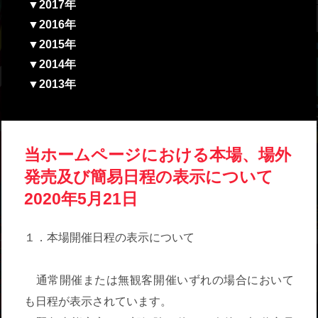
▼2017年
▼2016年
▼2015年
▼2014年
▼2013年
当ホームページにおける本場、場外
発売及び簡易日程の表示について
2020年5月21日
１．本場開催日程の表示について
通常開催または無観客開催いずれの場合において
も日程が表示されています。