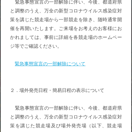
緊急事態宣言の一部解除に伴い、今後、都道府県
と調整のうえ、万全の新型コロナウイルス感染症対
策を講じた競走場から一部競走を除き、随時通常開
催を再開いたします。ご来場をお考えのお客様にお
かれましては、事前に詳細を各競走場のホームペー
ジ等でご確認ください。
緊急事態宣言の一部解除について
２．場外発売日程・簡易日程の表示について
緊急事態宣言の一部解除に伴い、今後、都道府県
と調整のうえ、万全の新型コロナウイルス感染症対
策を講じた競走場及び場外発売場（以下、競走場