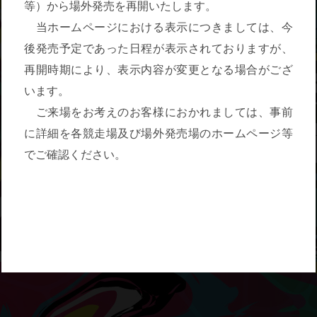
等）から場外発売を再開いたします。
当ホームページにおける表示につきましては、今
後発売予定であった日程が表示されておりますが、
再開時期により、表示内容が変更となる場合がござ
います。
ご来場をお考えのお客様におかれましては、事前
に詳細を各競走場及び場外発売場のホームページ等
でご確認ください。