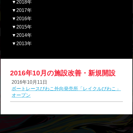
▼2018年
▼2017年
▼2016年
▼2015年
▼2014年
▼2013年
2016年10月の施設改善・新規開設
2016年10月11日
ボートレースびわこ外向発売所「レイクルびわこ」
オープン