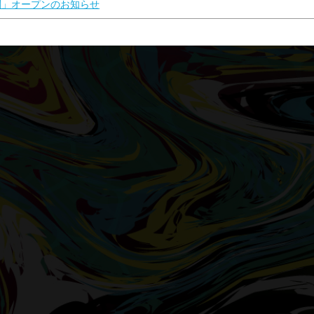
関」オープンのお知らせ