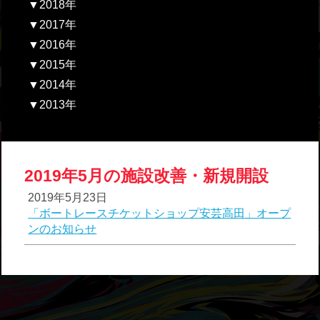
▼2018年
▼2017年
▼2016年
▼2015年
▼2014年
▼2013年
2019年5月の施設改善・新規開設
2019年5月23日
「ボートレースチケットショップ安芸高田」オープ
ンのお知らせ