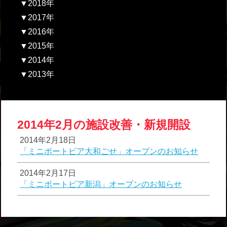
▼2018年
▼2017年
▼2016年
▼2015年
▼2014年
▼2013年
2014年2月の施設改善・新規開設
2014年2月18日
「ミニボートピア大和ごせ」オープンのお知らせ
2014年2月17日
「ミニボートピア新潟」オープンのお知らせ