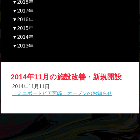
▼2018年
▼2017年
▼2016年
▼2015年
▼2014年
▼2013年
2014年11月の施設改善・新規開設
2014年11月11日
「ミニボートピア宮崎」オープンのお知らせ